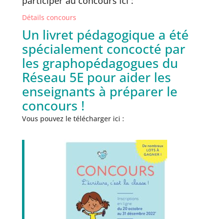
participer au concours ici :
Détails concours
Un livret pédagogique a été
spécialement concocté par
les graphopédagogues du
Réseau 5E pour aider les
enseignants à préparer le
concours !
Vous pouvez le télécharger ici :