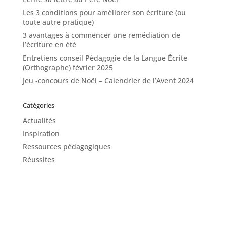
Les 3 conditions pour améliorer son écriture (ou
toute autre pratique)
3 avantages à commencer une remédiation de
l’écriture en été
Entretiens conseil Pédagogie de la Langue Écrite
(Orthographe) février 2025
Jeu -concours de Noël – Calendrier de l’Avent 2024
Catégories
Actualités
Inspiration
Ressources pédagogiques
Réussites