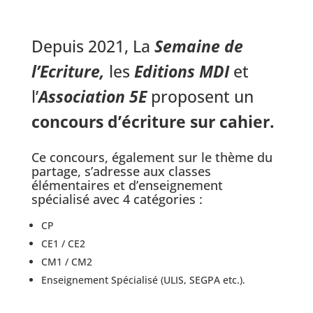
Depuis 2021, La
Semaine de
l’Ecriture,
les
Editions MDI
et
l’
Association 5E
proposent un
concours d’écriture sur cahier
.
Ce concours, également sur le thème du
partage, s’adresse aux classes
élémentaires et d’enseignement
spécialisé avec 4 catégories :
CP
CE1 / CE2
CM1 / CM2
Enseignement Spécialisé (ULIS, SEGPA etc.).