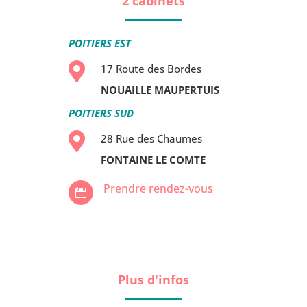
2 cabinets
POITIERS EST

17 Route des Bordes
NOUAILLE MAUPERTUIS
POITIERS SUD

28 Rue des Chaumes
FONTAINE LE COMTE
Prendre rendez-vous

Plus d'infos