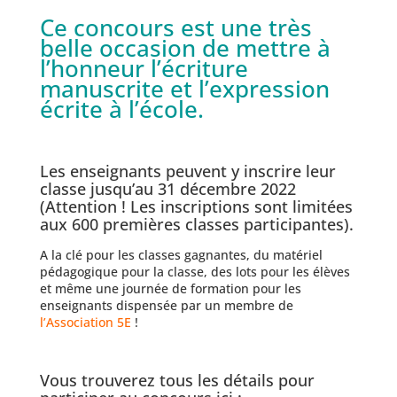
Ce concours est une très
belle occasion de mettre à
l’honneur l’écriture
manuscrite et l’expression
écrite à l’école.
Les enseignants peuvent y inscrire leur
classe jusqu’au 31 décembre 2022
(Attention ! Les inscriptions sont limitées
aux 600 premières classes participantes).
A la clé pour les classes gagnantes, du matériel
pédagogique pour la classe, des lots pour les élèves
et même une journée de formation pour les
enseignants dispensée par un membre de
l’Association 5E
!
Vous trouverez tous les détails pour