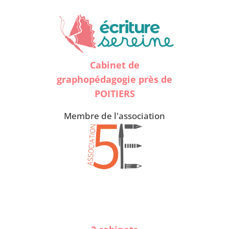
Cabinet de
graphopédagogie près de
POITIERS
Membre de l'association