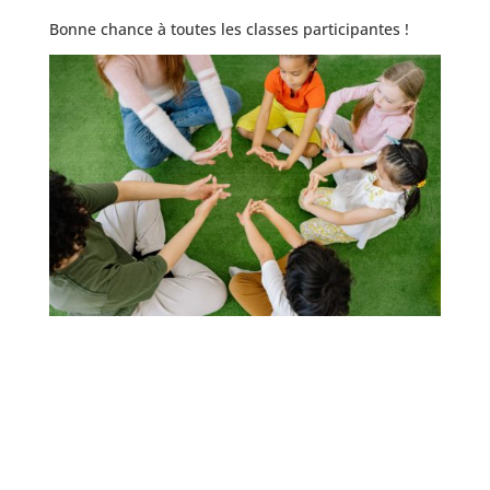
Bonne chance à toutes les classes participantes !