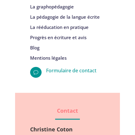
La graphopédagogie
La pédagogie de la langue écrite
La rééducation en pratique
Progrès en écriture et avis
Blog
Mentions légales
Formulaire de contact
v
Contact
Christine Coton