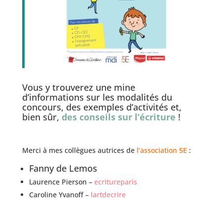
Vous y trouverez une mine
d’informations sur les modalités du
concours, des exemples d’activités et,
bien sûr,
des conseils sur l’écriture
!
Merci à mes collègues autrices de
l’association 5E
:
Fanny de Lemos
Laurence Pierson –
ecritureparis
Caroline Yvanoff –
lartdecrire