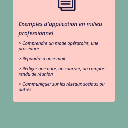
i
Exemples d'application en milieu
professionnel
> Comprendre un mode opératoire, une
procédure
> Répondre à un e-mail
> Rédiger une note, un courrier, un compte-
rendu de réunion
> Communiquer sur les réseaux sociaux ou
autres