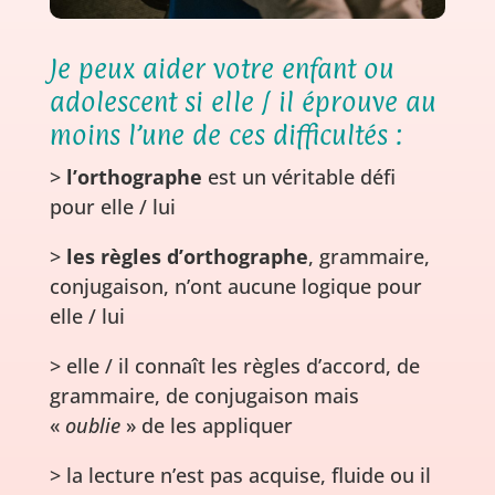
Je peux aider votre enfant ou
adolescent si elle / il éprouve au
moins l’une de ces difficultés :
>
l’orthographe
est un véritable défi
pour elle / lui
>
les règles d’orthographe
, grammaire,
conjugaison, n’ont aucune logique pour
elle / lui
> elle / il connaît les règles d’accord, de
grammaire, de conjugaison mais
«
oublie
» de les appliquer
> la lecture n’est pas acquise, fluide ou il