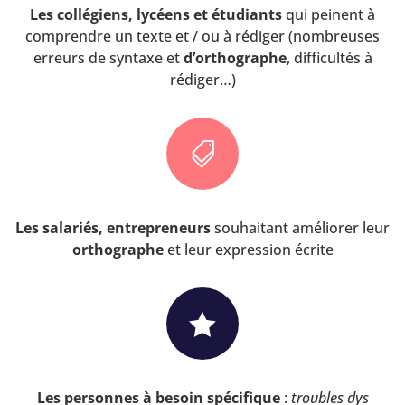
Les collégiens, lycéens et étudiants
qui peinent à
comprendre un texte et / ou à rédiger (nombreuses
erreurs de syntaxe et
d’orthographe
, difficultés à
rédiger…)

Les salariés, entrepreneurs
souhaitant améliorer leur
orthographe
et leur expression écrite

Les personnes à besoin spécifique
:
troubles dys