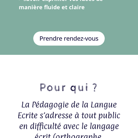
manière fluide et claire
Prendre rendez-vous
Pour qui ?
La Pédagogie de la Langue
Ecrite s’adresse à tout public
en difficulté avec le langage
écrit (orthographe,