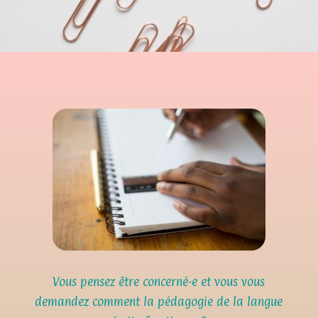
Vous pensez être concerné-e et vous vous
demandez comment la pédagogie de la langue