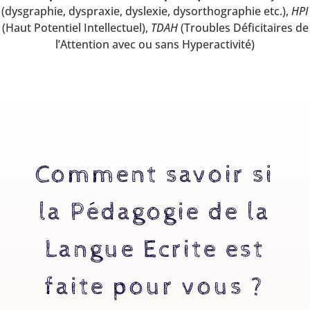
(dysgraphie, dyspraxie, dyslexie, dysorthographie etc.),
HPI
(Haut Potentiel Intellectuel),
TDAH
(Troubles Déficitaires de
l’Attention avec ou sans Hyperactivité)
Comment savoir si
la Pédagogie de la
Langue Ecrite est
faite pour vous ?