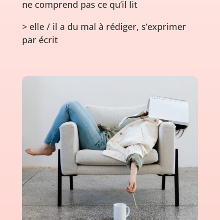
ne comprend pas ce qu’il lit
> elle / il a du mal à rédiger, s’exprimer
par écrit