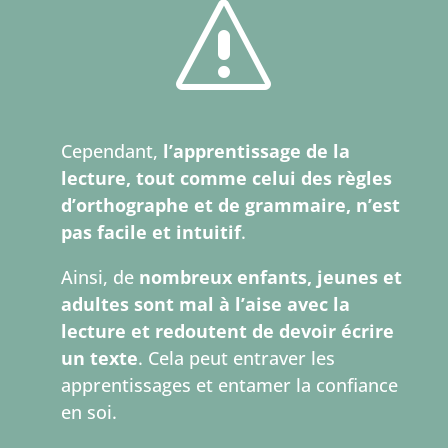
s
Cependant,
l’apprentissage de la
lecture, tout comme celui des règles
d’orthographe et de grammaire, n’est
pas facile et intuitif
.
Ainsi, de
nombreux enfants, jeunes et
adultes sont mal à l’aise avec la
lecture et redoutent de devoir écrire
un texte
. Cela peut entraver les
apprentissages et entamer la confiance
en soi.