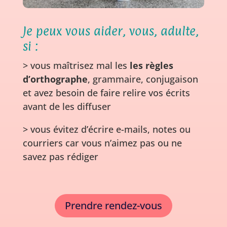
Je peux vous aider, vous, adulte,
si :
> vous maîtrisez mal les
les règles
d’orthographe
, grammaire, conjugaison
et avez besoin de faire relire vos écrits
avant de les diffuser
> vous évitez d’écrire e-mails, notes ou
courriers car vous n’aimez pas ou ne
savez pas rédiger
Prendre rendez-vous