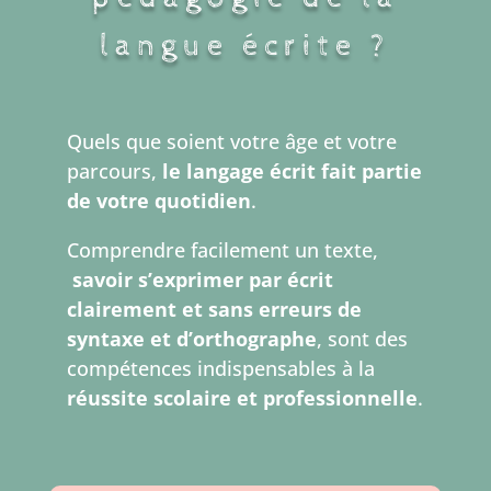
langue écrite ?
Quels que soient votre âge et votre
parcours,
le langage écrit fait partie
de votre quotidien
.
Comprendre facilement un texte,
savoir s’exprimer par écrit
clairement et sans erreurs de
syntaxe et d’orthographe
, sont des
compétences indispensables à la
réussite scolaire et professionnelle
.