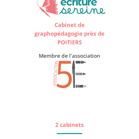
Cabinet de
graphopédagogie près de
POITIERS
Membre de l'association
2 cabinets