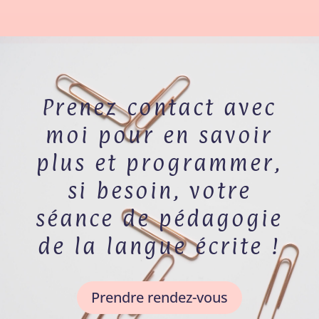
Prenez contact avec
moi pour en savoir
plus et programmer,
si besoin, votre
séance de pédagogie
de la langue écrite !
Prendre rendez-vous