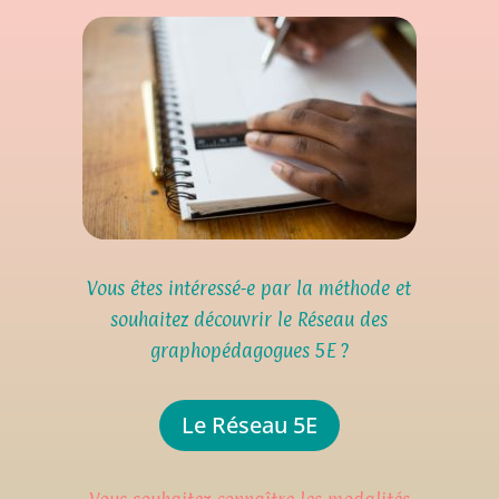
Vous êtes intéressé-e par la méthode et
souhaitez découvrir le Réseau des
graphopédagogues 5E ?
Le Réseau 5E