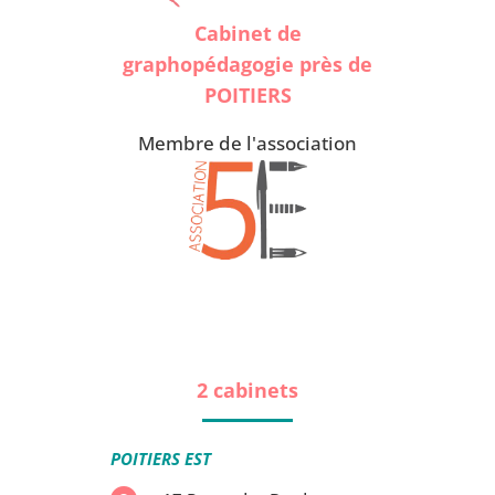
Cabinet de
graphopédagogie près de
POITIERS
Membre de l'association
2 cabinets
POITIERS EST