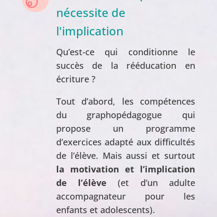
nécessite de
l'implication
Qu’est-ce qui conditionne le
succès de la rééducation en
écriture ?
Tout d’abord, les compétences
du graphopédagogue qui
propose un programme
d’exercices adapté aux difficultés
de l’élève. Mais aussi et surtout
la motivation et l’implication
de l’élève
(et d’un adulte
accompagnateur pour les
enfants et adolescents).