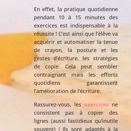
En effet, la pratique quotidienne
pendant 10 à 15 minutes des
exercices est indispensable à la
réussite ! C’est ainsi que l’élève va
acquérir et automatiser la tenue
de crayon, la posture et les
gestes d’écriture, les stratégies
de copie. Cela peut sembler
contraignant mais les efforts
quotidiens garantissent
l’amélioration de l’écriture.
Rassurez-vous, les
exercices
ne
consistent pas à copier des
lignes (aussi fastidieux qu’inutile
souvent) ! Ils sont adaptés à la