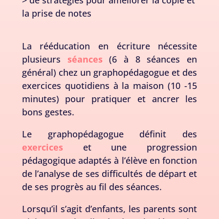
> de stratégies pour améliorer la copie et
la prise de notes
La rééducation en écriture nécessite
plusieurs
séances
(6 à 8 séances en
général) chez un graphopédagogue et des
exercices quotidiens à la maison (10 -15
minutes) pour pratiquer et ancrer les
bons gestes.
Le graphopédagogue définit des
exercices
et une progression
pédagogique adaptés à l’élève en fonction
de l’analyse de ses difficultés de départ et
de ses progrès au fil des séances.
Lorsqu’il s’agit d’enfants, les parents sont