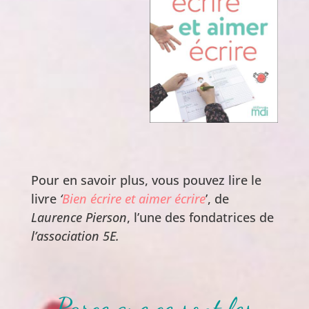
Pour en savoir plus, vous pouvez lire le
livre
‘
Bien écrire et aimer écrire
’, de
Laurence Pierson
, l’une des fondatrices de
l’association 5E.
Parce que ce sont les