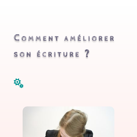
Comment améliorer
son écriture ?
