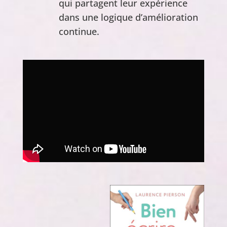
qui partagent leur expérience
dans une logique d’amélioration
continue.