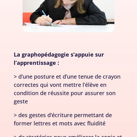
La graphopédagogie s’appuie sur
l’apprentissage :
> d’une posture et d’une tenue de crayon
correctes qui vont mettre l’élève en
condition de réussite pour assurer son
geste
> des gestes d’écriture permettant de
former lettres et mots avec fluidité