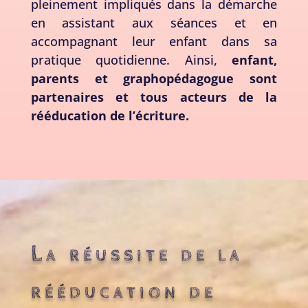
pleinement impliqués dans la démarche
en assistant aux séances et en
accompagnant leur enfant dans sa
pratique quotidienne. Ainsi,
enfant,
parents et graphopédagogue sont
partenaires et tous acteurs de la
rééducation de l’écriture.
La réussite de la
rééducation de