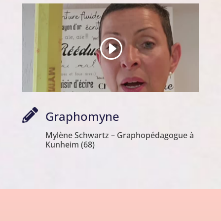

Graphomyne
Mylène Schwartz – Graphopédagogue à
Kunheim (68)