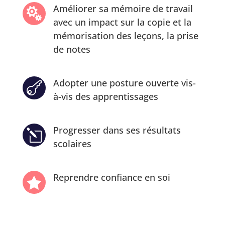
Améliorer sa mémoire de travail

avec un impact sur la copie et la
mémorisation des leçons, la prise
de notes
Adopter une posture ouverte vis-

à-vis des apprentissages
Progresser dans ses résultats
l
scolaires
Reprendre confiance en soi
