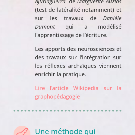
Ajuriaguerra
, de
Marguerite Auzias
(test de latéralité notamment) et
sur les travaux de
Danièle
Dumont
qui a modélisé
l’apprentissage de l’écriture.
Les apports des neurosciences et
des travaux sur l’intégration sur
les réflexes archaïques viennent
enrichir la pratique.
Lire l’article Wikipedia sur la
graphopédagogie
Une méthode qui
