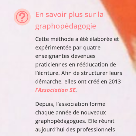
En savoir plus sur la
t
graphopédagogie
Cette méthode a été élaborée et
expérimentée par quatre
enseignantes devenues
praticiennes en rééducation de
l’écriture. Afin de structurer leurs
démarche, elles ont créé en 2013
l’Association 5E
.
Depuis, l’association forme
chaque année de nouveaux
graphopédagogues. Elle réunit
aujourd’hui des professionnels