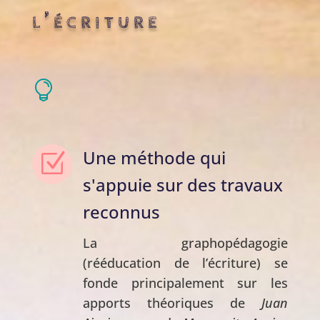
l’écriture

Une méthode qui
Z
s'appuie sur des travaux
reconnus
La graphopédagogie
(rééducation de l’écriture) se
fonde principalement sur les
apports théoriques de
Juan