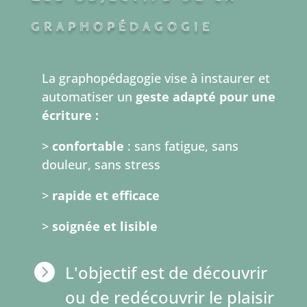
graphopédagogie
La graphopédagogie vise à instaurer et
automatiser un
geste adapté pour une
écriture :
>
confortable
: sans fatigue, sans
douleur, sans stress
>
rapide et efficace
>
soignée et
lisible

L'objectif est de découvrir
ou de redécouvrir le plaisir